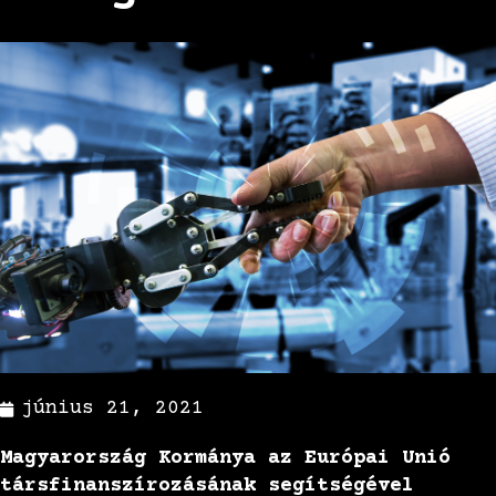
június 21, 2021
Magyarország Kormánya az Európai Unió
társfinanszírozásának segítségével