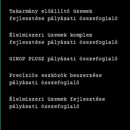
Takarmány előállító üzemek
fejlesztése pályázati összefoglaló
Élelmiszeri üzemek komplex
fejlesztése pályázati összefoglaló
GINOP PLUSZ pályázati összefoglaló
Precíziós eszközök beszerzése
pályázati összefoglaló
Élelmiszeri üzemek fejlesztése
pályázati összefoglaló