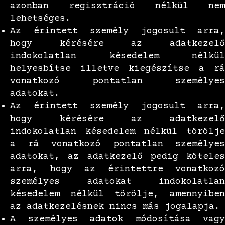
azonban regisztráció nélkül nem
lehetséges.
Az érintett személy jogosult arra,
hogy kérésére az adatkezelő
indokolatlan késedelem nélkül
helyesbítse illetve kiegészítse a rá
vonatkozó pontatlan személyes
adatokat.
Az érintett személy jogosult arra,
hogy kérésére az adatkezelő
indokolatlan késedelem nélkül törölje
a rá vonatkozó pontatlan személyes
adatokat, az adatkezelő pedig köteles
arra, hogy az érintettre vonatkozó
személyes adatokat indokolatlan
késedelem nélkül törölje, amennyiben
az adatkezelésnek nincs más jogalapja.
A személyes adatok módosítása vagy