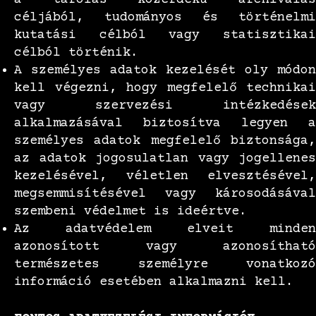
céljából, tudományos és történelmi
kutatási célból vagy statisztikai
célból történik.
A személyes adatok kezelését oly módon
kell végezni, hogy megfelelő technikai
vagy szervezési intézkedések
alkalmazásával biztosítva legyen a
személyes adatok megfelelő biztonsága,
az adatok jogosulatlan vagy jogellenes
kezelésével, véletlen elvesztésével,
megsemmisítésével vagy károsodásával
szembeni védelmet is ideértve.
Az adatvédelem elveit minden
azonosított vagy azonosítható
természetes személyre vonatkozó
információ esetében alkalmazni kell.