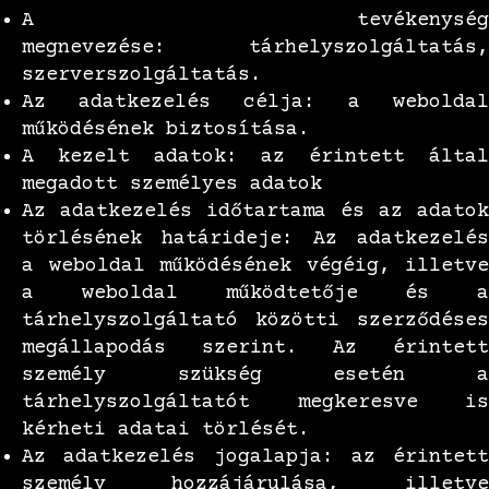
A tevékenység
megnevezése: tárhelyszolgáltatás,
szerverszolgáltatás.
Az adatkezelés célja: a weboldal
működésének biztosítása.
A kezelt adatok: az érintett által
megadott személyes adatok
Az adatkezelés időtartama és az adatok
törlésének határideje: Az adatkezelés
a weboldal működésének végéig, illetve
a weboldal működtetője és a
tárhelyszolgáltató közötti szerződéses
megállapodás szerint. Az érintett
személy szükség esetén a
tárhelyszolgáltatót megkeresve is
kérheti adatai törlését.
Az adatkezelés jogalapja: az érintett
személy hozzájárulása, illetve