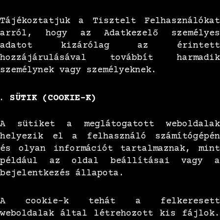
Tájékoztatjuk a Tisztelt Felhasználókat
arról, hogy az Adatkezelő személyes
adatot kizárólag az érintett
hozzájárulásával továbbít harmadik
személynek vagy személyeknek.
SÜTIK (COOKIE-K)
A sütiket a meglátogatott weboldalak
helyezik el a felhasználó számítógépén
és olyan információt tartalmaznak, mint
például az oldal beállításai vagy a
bejelentkezés állapota.
A cookie-k tehát a felkeresett
weboldalak által létrehozott kis fájlok.