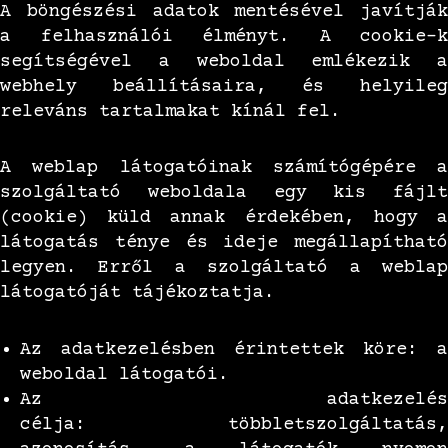
A böngészési adatok mentésével javítják
a felhasználói élményt. A cookie-k
segítségével a weboldal emlékezik a
webhely beállításaira, és helyileg
releváns tartalmakat kínál fel.
A weblap látogatóinak számítógépére a
szolgáltató weboldala egy kis fájlt
(cookie) küld annak érdekében, hogy a
látogatás ténye és ideje megállapítható
legyen. Erről a szolgáltató a weblap
látogatóját tájékoztatja.
Az adatkezelésben érintettek köre: a
weboldal látogatói.
Az adatkezelés
célja: többletszolgáltatás,