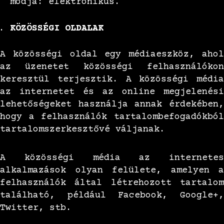
módja: elektronikus.
KÖZÖSSÉGI OLDALAK
A közösségi oldal egy médiaeszköz, ahol
az üzenetet közösségi felhasználókon
keresztül terjesztik. A közösségi média
az internetet és az online megjelenési
lehetőségeket használja annak érdekében,
hogy a felhasználók tartalombefogadókból
tartalomszerkesztővé váljanak.
A közösségi média az internetes
alkalmazások olyan felülete, amelyen a
felhasználók által létrehozott tartalom
található, például Facebook, Google+,
Twitter, stb.