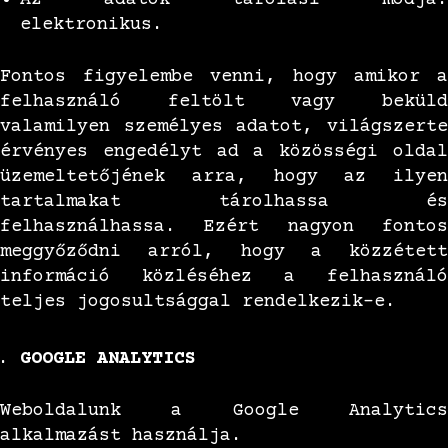
elektronikus.
Fontos figyelembe venni, hogy amikor a
felhasználó feltölt vagy beküld
valamilyen személyes adatot, világszerte
érvényes engedélyt ad a közösségi oldal
üzemeltetőjének arra, hogy az ilyen
tartalmakat tárolhassa és
felhasználhassa. Ezért nagyon fontos
meggyőződni arról, hogy a közzétett
információ közléséhez a felhasználó
teljes jogosultsággal rendelkezik-e.
GOOGLE ANALYTICS
Weboldalunk a Google Analytics
alkalmazást használja.