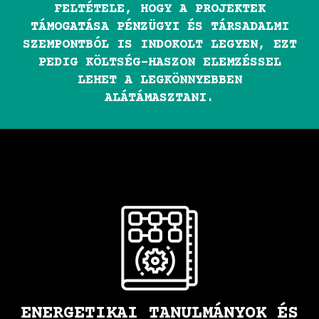
FELTÉTELE, HOGY A PROJEKTEK
TÁMOGATÁSA PÉNZÜGYI ÉS TÁRSADALMI
SZEMPONTBÓL IS INDOKOLT LEGYEN, EZT
PEDIG KÖLTSÉG-HASZON ELEMZÉSSEL
LEHET A LEGKÖNNYEBBEN
ALÁTÁMASZTANI.
ENERGETIKAI TANULMÁNYOK ÉS