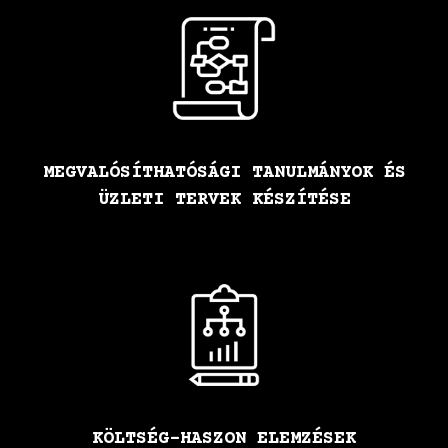
MEGVALÓSÍTHATÓSÁGI TANULMÁNYOK ÉS
ÜZLETI TERVEK KÉSZÍTÉSE
KÖLTSÉG-HASZON ELEMZÉSEK