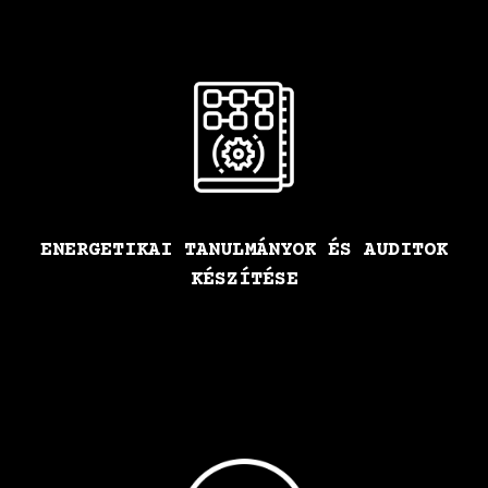
ENERGETIKAI TANULMÁNYOK ÉS AUDITOK
KÉSZÍTÉSE