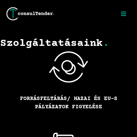
Szolgáltatásaink
.
FORRÁSFELTÁRÁS/ HAZAI ÉS EU-S
PÁLYÁZATOK FIGYELÉSE