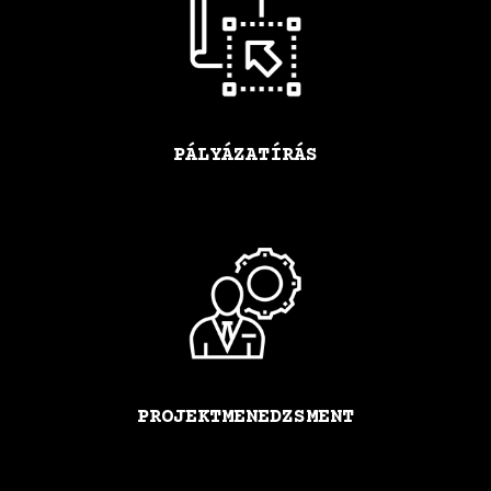
PÁLYÁZATÍRÁS
PROJEKTMENEDZSMENT