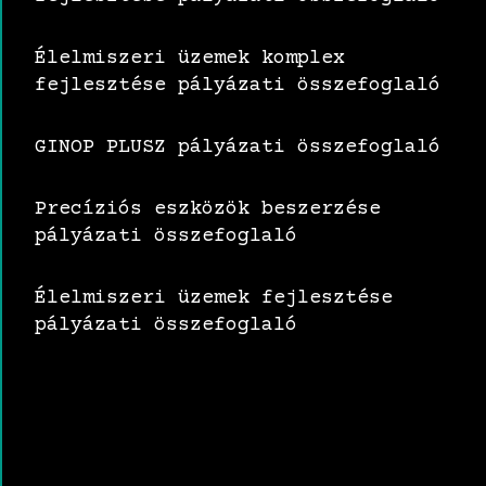
Élelmiszeri üzemek komplex
fejlesztése pályázati összefoglaló
GINOP PLUSZ pályázati összefoglaló
Precíziós eszközök beszerzése
pályázati összefoglaló
Élelmiszeri üzemek fejlesztése
pályázati összefoglaló