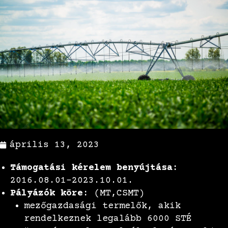
április 13, 2023
Támogatási kérelem benyújtása:
2016.08.01-2023.10.01.
Pályázók köre:
(MT,CSMT)
mezőgazdasági termelők, akik
rendelkeznek legalább 6000 STÉ